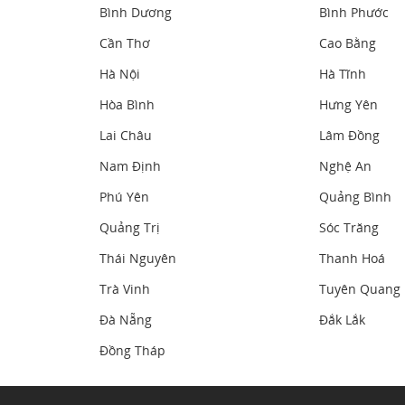
Bình Dương
Bình Phước
Cần Thơ
Cao Bằng
Hà Nội
Hà Tĩnh
Hòa Bình
Hưng Yên
Lai Châu
Lâm Đồng
Nam Định
Nghệ An
Phú Yên
Quảng Bình
Quảng Trị
Sóc Trăng
Thái Nguyên
Thanh Hoá
Trà Vinh
Tuyên Quang
Đà Nẵng
Đắk Lắk
Đồng Tháp