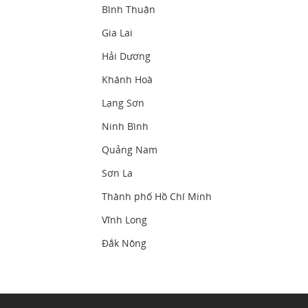
Bình Thuận
Gia Lai
Hải Dương
Khánh Hoà
Lạng Sơn
Ninh Bình
Quảng Nam
Sơn La
Thành phố Hồ Chí Minh
Vĩnh Long
Đắk Nông