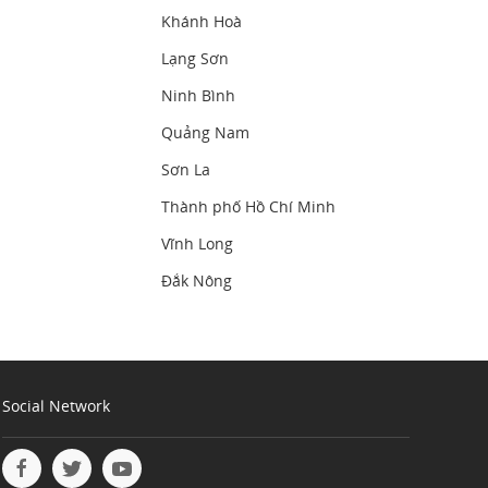
Khánh Hoà
Lạng Sơn
Ninh Bình
Quảng Nam
Sơn La
Thành phố Hồ Chí Minh
Vĩnh Long
Đắk Nông
Social Network