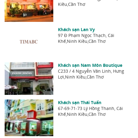
Kiều,Cần Thơ
Khách sạn Lan Vy
97 Đ Phạm Ngọc Thạch, Cái
Khế,Ninh Kiều,Cần Thơ
Khách sạn Nam Môn Boutique
C233 / 4 Nguyễn Văn Linh, Hưng
Lợi,Ninh Kiều,Cần Thơ
Khách sạn Thái Tuấn
67-69-71-73 Lý Hồng Thanh, Cái
Khế,Ninh Kiều,Cần Thơ