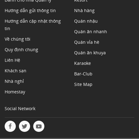
Hướng dẫn gửi thông tin
Nhà hàng
Hướng dẫn cập nhật thông
Quán nhậu
tin
Quán ăn nhanh
Về chúng tôi
Quán vỉa hè
Quy định chung
Quán ăn khuya
Liên Hệ
Karaoke
Khách sạn
Bar-Club
Nhà nghỉ
Site Map
Homestay
Social Network