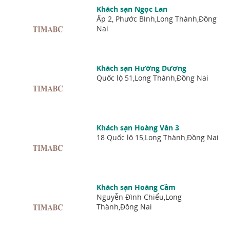
Khách sạn Ngọc Lan
Ấp 2, Phước Bình,Long Thành,Đồng
Nai
Khách sạn Hướng Dương
Quốc lộ 51,Long Thành,Đồng Nai
Khách sạn Hoàng Vân 3
18 Quốc lộ 15,Long Thành,Đồng Nai
Khách sạn Hoàng Cầm
Nguyễn Đình Chiểu,Long
Thành,Đồng Nai