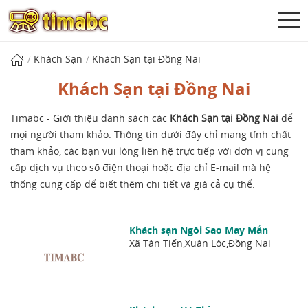
Khách Sạn
Khách Sạn tại Đồng Nai
Khách Sạn tại Đồng Nai
Timabc - Giới thiệu danh sách các
Khách Sạn tại Đồng Nai
để
mọi người tham khảo. Thông tin dưới đây chỉ mang tính chất
tham khảo, các bạn vui lòng liên hệ trực tiếp với đơn vị cung
cấp dịch vụ theo số điện thoại hoặc địa chỉ E-mail mà hệ
thống cung cấp để biết thêm chi tiết và giá cả cụ thể.
Khách sạn Ngôi Sao May Mắn
Xã Tân Tiến,Xuân Lộc,Đồng Nai