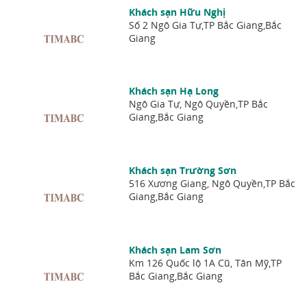
Khách sạn Hữu Nghị
Số 2 Ngô Gia Tự,TP Bắc Giang,Bắc
Giang
Khách sạn Hạ Long
Ngô Gia Tự, Ngô Quyền,TP Bắc
Giang,Bắc Giang
Khách sạn Trường Sơn
516 Xương Giang, Ngô Quyền,TP Bắc
Giang,Bắc Giang
Khách sạn Lam Sơn
Km 126 Quốc lộ 1A Cũ, Tân Mỹ,TP
Bắc Giang,Bắc Giang