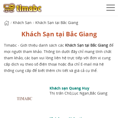
Khách Sạn
Khách Sạn tại Bắc Giang
Khách Sạn tại Bắc Giang
Timabc - Giới thiệu danh sách các
Khách Sạn tại Bắc Giang
để
mọi người tham khảo. Thông tin dưới đây chỉ mang tính chất
tham khảo, các bạn vui lòng liên hệ trực tiếp với đơn vị cung
cấp dịch vụ theo số điện thoại hoặc địa chỉ E-mail mà hệ
thống cung cấp để biết thêm chi tiết và giá cả cụ thể.
Khách sạn Quang Huy
Thị trấn Chũ,Lục Ngạn,Bắc Giang