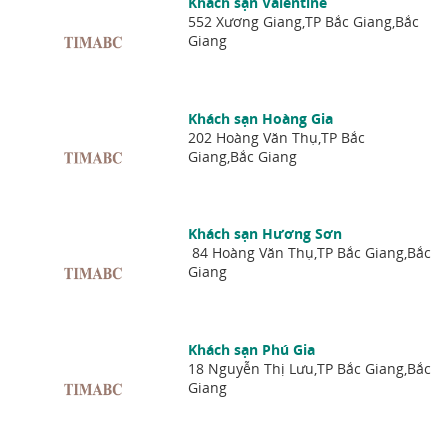
Khách sạn Valentine
552 Xương Giang,TP Bắc Giang,Bắc
Giang
Khách sạn Hoàng Gia
202 Hoàng Văn Thụ,TP Bắc
Giang,Bắc Giang
Khách sạn Hương Sơn
84 Hoàng Văn Thụ,TP Bắc Giang,Bắc
Giang
Khách sạn Phú Gia
18 Nguyễn Thị Lưu,TP Bắc Giang,Bắc
Giang