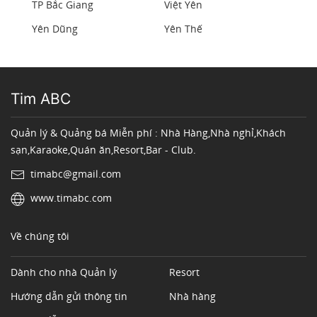
TP Bắc Giang
Việt Yên
Yên Dũng
Yên Thế
Tim ABC
Quản lý & Quảng bá Miễn phí : Nhà Hàng,Nhà nghỉ,Khách
sạn,Karaoke,Quán ăn,Resort,Bar - Club.
timabc@gmail.com
www.timabc.com
Về chúng tôi
Dành cho nhà Quản lý
Resort
Hướng dẫn gửi thông tin
Nhà hàng