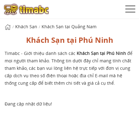
Khách Sạn
Khách Sạn tại Quảng Nam
Khách Sạn tại Phú Ninh
Timabc - Giới thiệu danh sách các
Khách Sạn tại Phú Ninh
để
mọi người tham khảo. Thông tin dưới đây chỉ mang tính chất
tham khảo, các bạn vui lòng liên hệ trực tiếp với đơn vị cung
cấp dịch vụ theo số điện thoại hoặc địa chỉ E-mail mà hệ
thống cung cấp để biết thêm chi tiết và giá cả cụ thể.
Đang cập nhật dữ liệu!