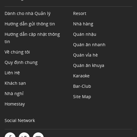
Dành cho nhà Quản lý
Resort
Hướng dẫn gửi thông tin
Nhà hàng
Hướng dẫn cập nhật thông
Quán nhậu
tin
Quán ăn nhanh
Về chúng tôi
Quán vỉa hè
Quy định chung
Quán ăn khuya
Liên Hệ
Karaoke
Khách sạn
Bar-Club
Nhà nghỉ
Site Map
Homestay
Social Network