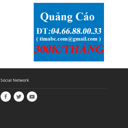
Social Network