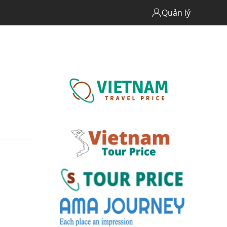
Quản lý