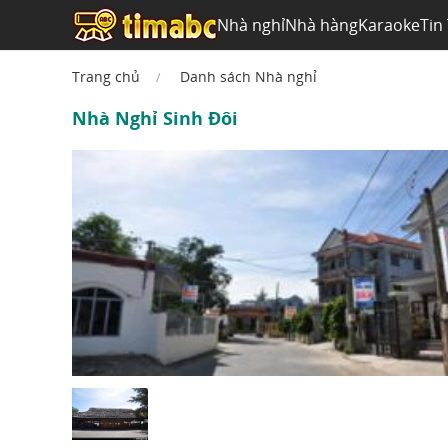
Nhà nghỉ
Nhà hàng
Karaoke
Tin
Trang chủ
Danh sách Nhà nghỉ
Nhà Nghỉ Sinh Đôi