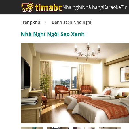
Nhà nghỉ
Nhà hàng
Karaoke
Tin
Trang chủ
Danh sách Nhà nghỉ
Nhà Nghỉ Ngôi Sao Xanh