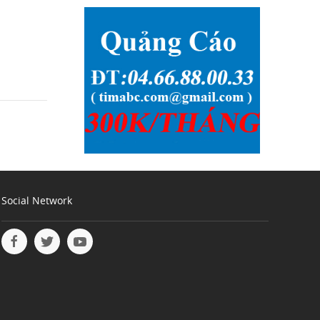
Social Network