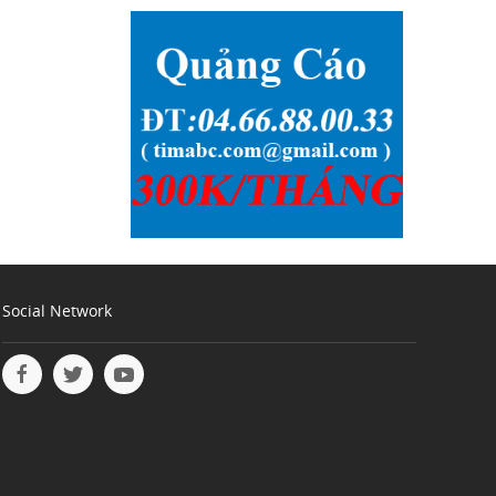
Social Network