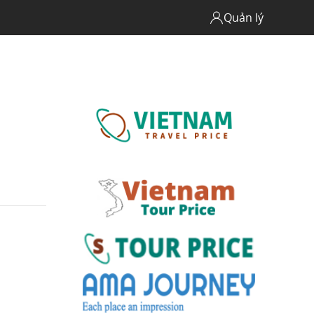
Quản lý