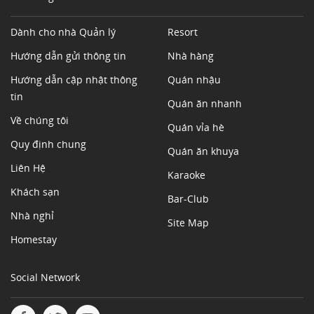
Dành cho nhà Quản lý
Resort
Hướng dẫn gửi thông tin
Nhà hàng
Hướng dẫn cập nhật thông
Quán nhậu
tin
Quán ăn nhanh
Về chúng tôi
Quán vỉa hè
Quy định chung
Quán ăn khuya
Liên Hệ
Karaoke
Khách sạn
Bar-Club
Nhà nghỉ
Site Map
Homestay
Social Network