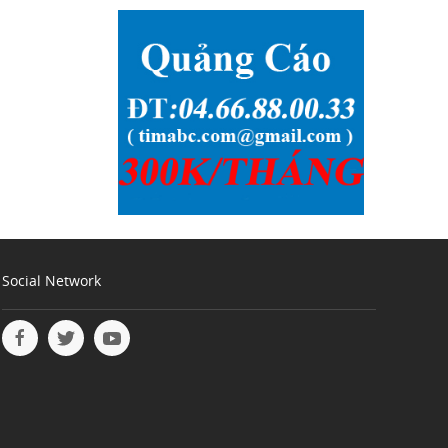
Social Network