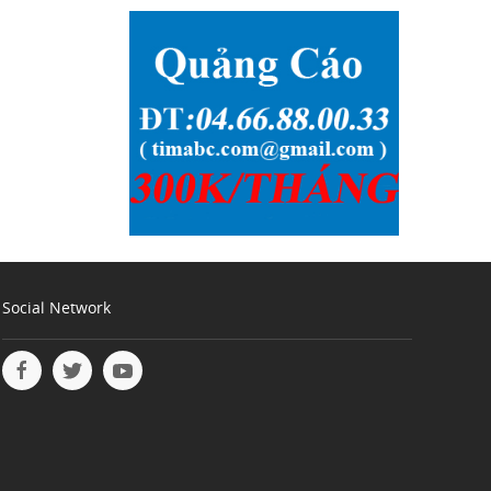
Social Network