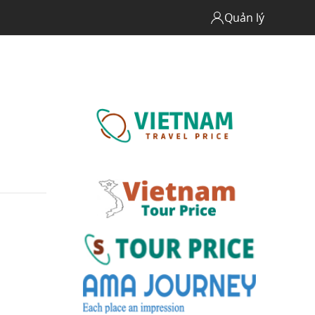
Quản lý