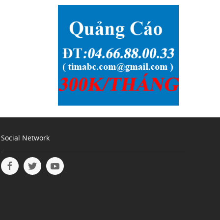
Social Network