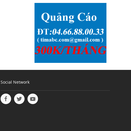
Social Network