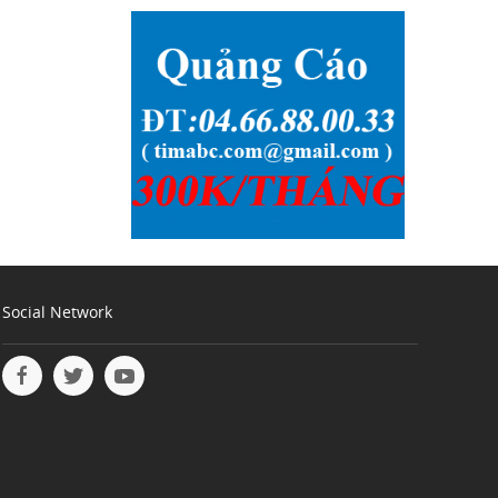
Social Network