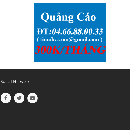
Social Network