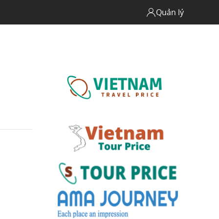
Quản lý