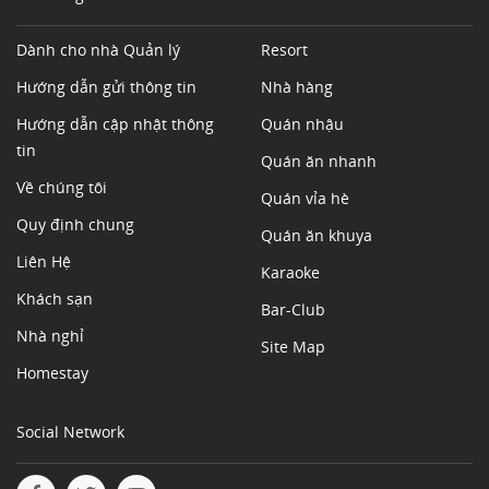
Dành cho nhà Quản lý
Resort
Hướng dẫn gửi thông tin
Nhà hàng
Hướng dẫn cập nhật thông
Quán nhậu
tin
Quán ăn nhanh
Về chúng tôi
Quán vỉa hè
Quy định chung
Quán ăn khuya
Liên Hệ
Karaoke
Khách sạn
Bar-Club
Nhà nghỉ
Site Map
Homestay
Social Network