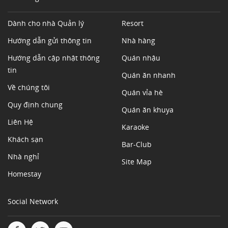
Dành cho nhà Quản lý
Resort
Hướng dẫn gửi thông tin
Nhà hàng
Hướng dẫn cập nhật thông
Quán nhậu
tin
Quán ăn nhanh
Về chúng tôi
Quán vỉa hè
Quy định chung
Quán ăn khuya
Liên Hệ
Karaoke
Khách sạn
Bar-Club
Nhà nghỉ
Site Map
Homestay
Social Network