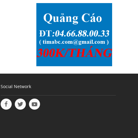
Social Network