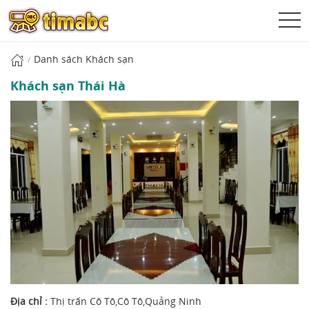
Danh sách Khách sạn
Khách sạn Thái Hà
Địa chỉ :
Thị trấn Cô Tô,Cô Tô,Quảng Ninh