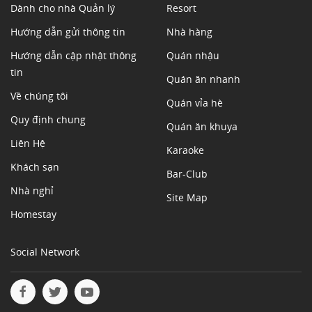
Dành cho nhà Quản lý
Resort
Hướng dẫn gửi thông tin
Nhà hàng
Hướng dẫn cập nhật thông
Quán nhậu
tin
Quán ăn nhanh
Về chúng tôi
Quán vỉa hè
Quy định chung
Quán ăn khuya
Liên Hệ
Karaoke
Khách sạn
Bar-Club
Nhà nghỉ
Site Map
Homestay
Social Network