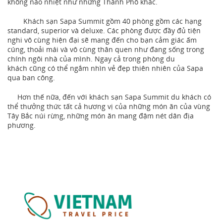
không náo nhiệt như những Thành Phố khác.
Khách sạn Sapa Summit gồm 40 phòng gồm các hạng
standard, superior và deluxe. Các phòng được đầy đủ tiện
nghi vô cùng hiện đại sẽ mang đến cho bạn cảm giác ấm
cúng, thoải mái và vô cùng thân quen như đang sống trong
chính ngôi nhà của mình. Ngay cả trong phòng du
khách cũng có thể ngắm nhìn vẻ đẹp thiên nhiên của Sapa
qua ban công.
Hơn thế nữa, đến với khách sạn Sapa Summit du khách có
thể thưởng thức tất cả hương vị của những món ăn của vùng
Tây Bắc núi rừng, những món ăn mang đậm nét dân địa
phương.