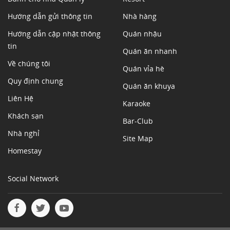
Hướng dẫn gửi thông tin
Nhà hàng
Hướng dẫn cập nhật thông
Quán nhậu
tin
Quán ăn nhanh
Về chúng tôi
Quán vỉa hè
Quy định chung
Quán ăn khuya
Liên Hệ
Karaoke
Khách sạn
Bar-Club
Nhà nghỉ
Site Map
Homestay
Social Network