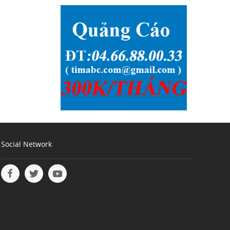
Social Network