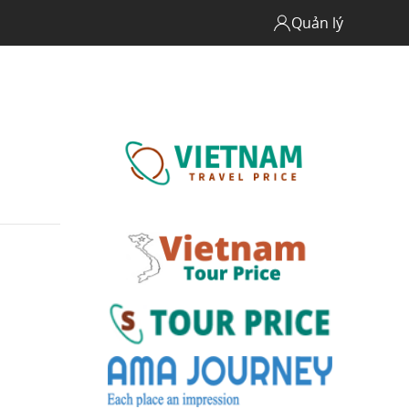
Quản lý