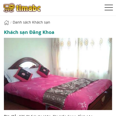
Danh sách Khách sạn
Khách sạn Đăng Khoa